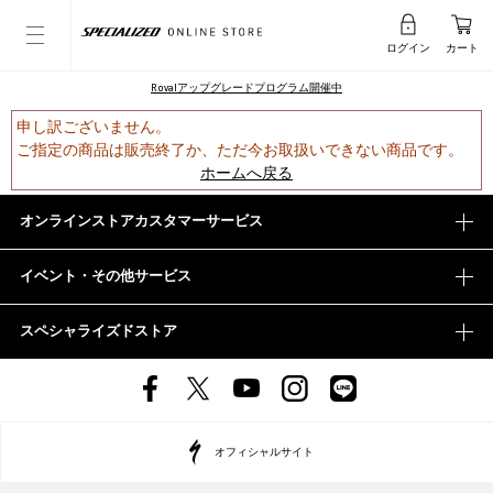
ログイン
カート
Rovalアップグレードプログラム開催中
申し訳ございません。
ご指定の商品は販売終了か、ただ今お取扱いできない商品です。
ホームへ戻る
オンラインストアカスタマーサービス
イベント・その他サービス
スペシャライズドストア
オフィシャルサイト