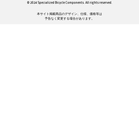
© 2024 Specialized Bicycle Components. All rights reserved.
本サイト掲載商品のデザイン、仕様、価格等は
予告なく変更する場合があります。