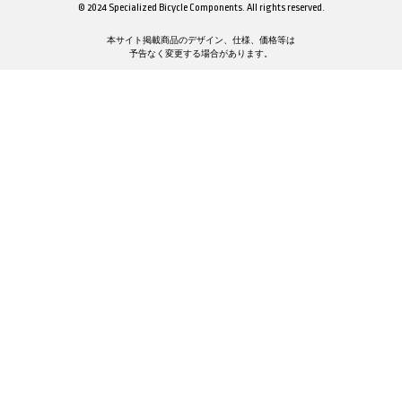
© 2024 Specialized Bicycle Components. All rights reserved.
本サイト掲載商品のデザイン、仕様、価格等は
予告なく変更する場合があります。