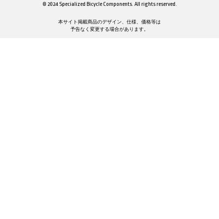
© 2024 Specialized Bicycle Components. All rights reserved.
本サイト掲載商品のデザイン、仕様、価格等は
予告なく変更する場合があります。