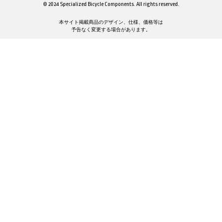
© 2024 Specialized Bicycle Components. All rights reserved.
本サイト掲載商品のデザイン、仕様、価格等は
予告なく変更する場合があります。