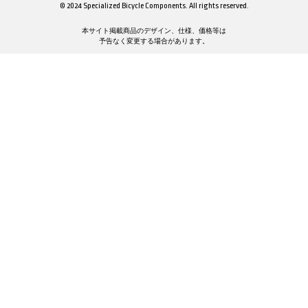
© 2024 Specialized Bicycle Components. All rights reserved.
本サイト掲載商品のデザイン、仕様、価格等は
予告なく変更する場合があります。