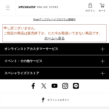
ログイン
カート
Rovalアップグレードプログラム開催中
申し訳ございません。
ご指定の商品は販売終了か、ただ今お取扱いできない商品です。
ホームへ戻る
オンラインストアカスタマーサービス
イベント・その他サービス
スペシャライズドストア
オフィシャルサイト