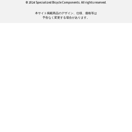
© 2024 Specialized Bicycle Components. All rights reserved.
本サイト掲載商品のデザイン、仕様、価格等は
予告なく変更する場合があります。