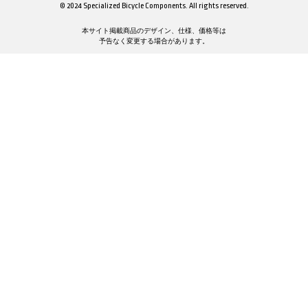
© 2024 Specialized Bicycle Components. All rights reserved.
本サイト掲載商品のデザイン、仕様、価格等は
予告なく変更する場合があります。