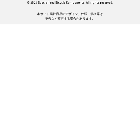
© 2024 Specialized Bicycle Components. All rights reserved.
本サイト掲載商品のデザイン、仕様、価格等は
予告なく変更する場合があります。