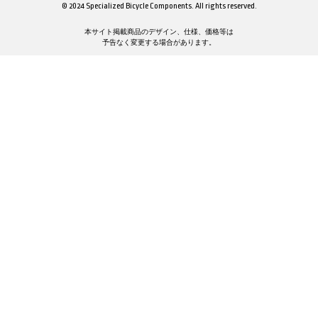
© 2024 Specialized Bicycle Components. All rights reserved.
本サイト掲載商品のデザイン、仕様、価格等は
予告なく変更する場合があります。