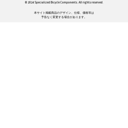
© 2024 Specialized Bicycle Components. All rights reserved.
本サイト掲載商品のデザイン、仕様、価格等は
予告なく変更する場合があります。