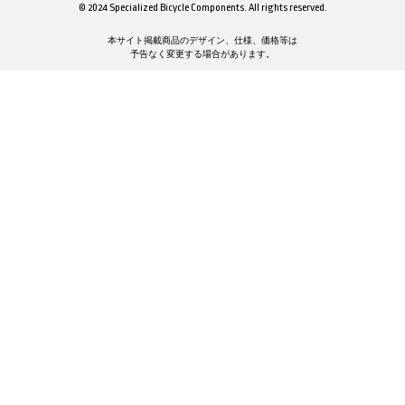
© 2024 Specialized Bicycle Components. All rights reserved.
本サイト掲載商品のデザイン、仕様、価格等は
予告なく変更する場合があります。