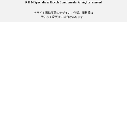
© 2024 Specialized Bicycle Components. All rights reserved.
本サイト掲載商品のデザイン、仕様、価格等は
予告なく変更する場合があります。