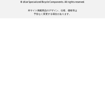
© 2024 Specialized Bicycle Components. All rights reserved.
本サイト掲載商品のデザイン、仕様、価格等は
予告なく変更する場合があります。