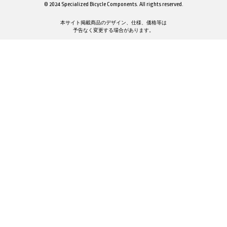
© 2024 Specialized Bicycle Components. All rights reserved.
本サイト掲載商品のデザイン、仕様、価格等は
予告なく変更する場合があります。