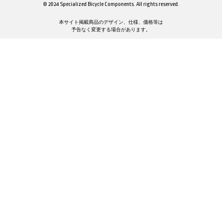
© 2024 Specialized Bicycle Components. All rights reserved.
本サイト掲載商品のデザイン、仕様、価格等は
予告なく変更する場合があります。