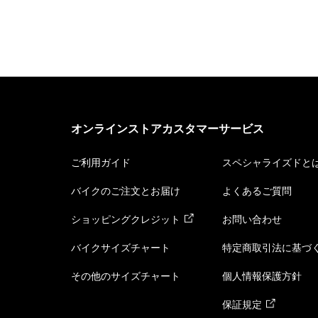
オンラインストアカスタマーサービス
ご利用ガイド
スペシャライズドと
バイクのご注文とお届け
よくあるご質問
ショッピングクレジット
お問い合わせ
バイクサイズチャート
特定商取引法に基づ
その他のサイズチャート
個人情報保護方針
保証規定