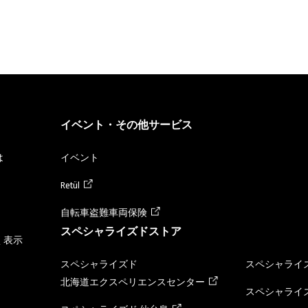
イベント・その他サービス
は
イベント
Retül
自転車盗難車両保険
スペシャライズドストア
く表示
スペシャライズド
スペシャライズ
北海道エクスペリエンスセンター
スペシャライズ