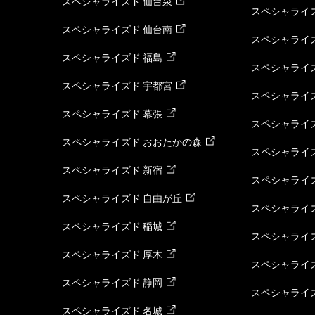
スペシャライズド 仙台泉
スペシャライズ
スペシャライズド 仙台南
スペシャライズ
スペシャライズド 福島
スペシャライ
スペシャライズド 宇都宮
スペシャライズ
スペシャライズド 幕張
スペシャライズ
スペシャライズド おおたかの森
スペシャライ
スペシャライズド 新宿
スペシャライズ
スペシャライズド 自由が丘
スペシャライズ
スペシャライズド 稲城
スペシャライズ
スペシャライズド 厚木
スペシャライズ
スペシャライズド 静岡
スペシャライズ
スペシャライズド 名城