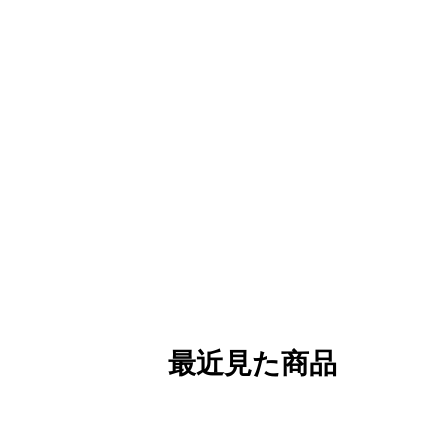
最近見た商品