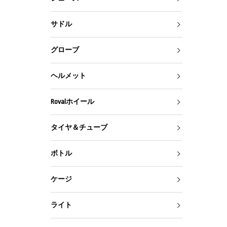
サドル
グローブ
ヘルメット
Rovalホイール
タイヤ＆チューブ
ボトル
ケージ
ライト