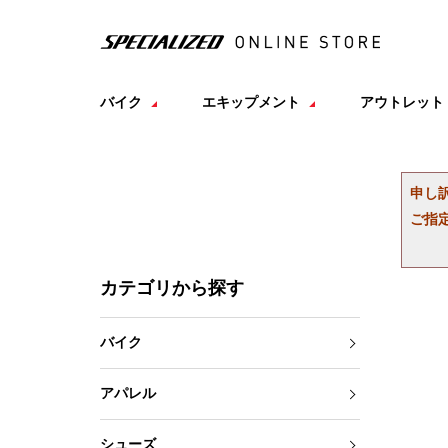
バイク
エキップメント
アウトレット
申し
ご指
カテゴリから探す
バイク
アパレル
シューズ