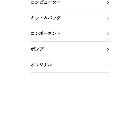
コンピューター
キット＆バッグ
コンポーネント
ポンプ
オリジナル