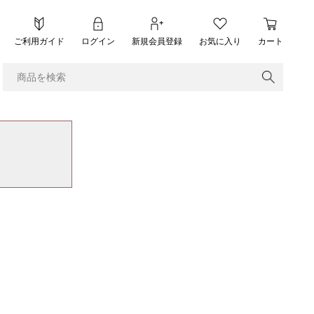
ご利用ガイド
ログイン
新規会員登録
お気に入り
カート