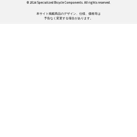
© 2024 Specialized Bicycle Components. All rights reserved.
本サイト掲載商品のデザイン、仕様、価格等は
予告なく変更する場合があります。