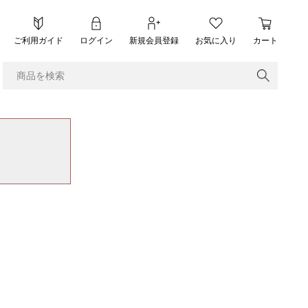
ご利用ガイド
ログイン
新規会員登録
お気に入り
カート