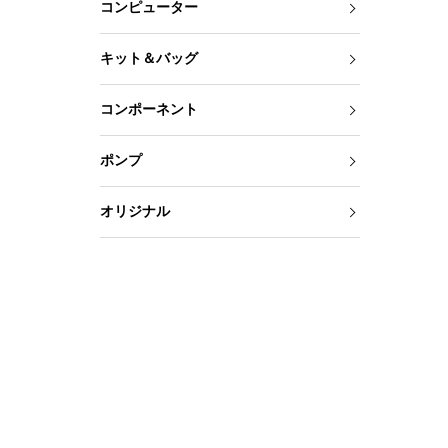
コンピューター
キット＆バッグ
コンポーネント
ポンプ
オリジナル