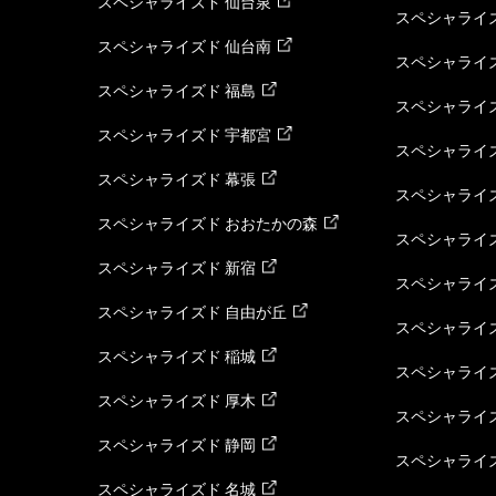
スペシャライズド 仙台泉
スペシャライズ
スペシャライズド 仙台南
スペシャライズ
スペシャライズド 福島
スペシャライ
スペシャライズド 宇都宮
スペシャライズ
スペシャライズド 幕張
スペシャライズ
スペシャライズド おおたかの森
スペシャライ
スペシャライズド 新宿
スペシャライズ
スペシャライズド 自由が丘
スペシャライズ
スペシャライズド 稲城
スペシャライズ
スペシャライズド 厚木
スペシャライズ
スペシャライズド 静岡
スペシャライズ
スペシャライズド 名城