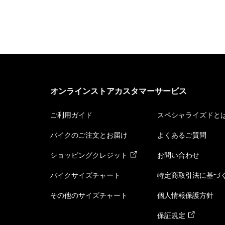
オンラインストアカスタマーサービス
ご利用ガイド
スペシャライズドと
バイクのご注文とお届け
よくあるご質問
ショッピングクレジット
お問い合わせ
バイクサイズチャート
特定商取引法に基づ
その他のサイズチャート
個人情報保護方針
保証規定