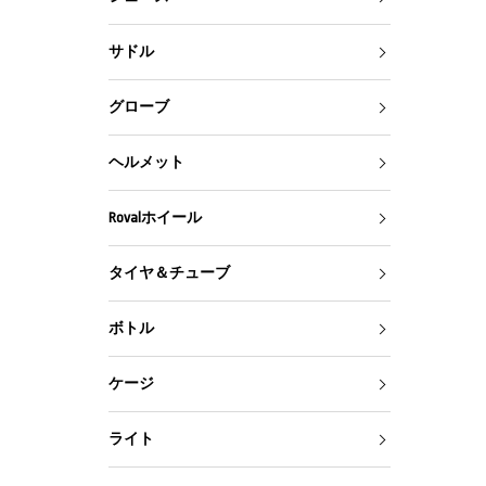
サドル
グローブ
ヘルメット
Rovalホイール
タイヤ＆チューブ
ボトル
ケージ
ライト