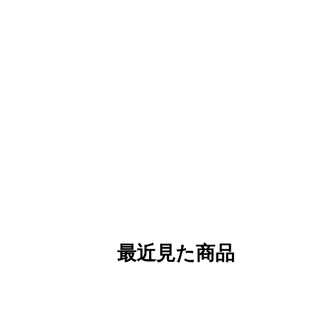
最近見た商品