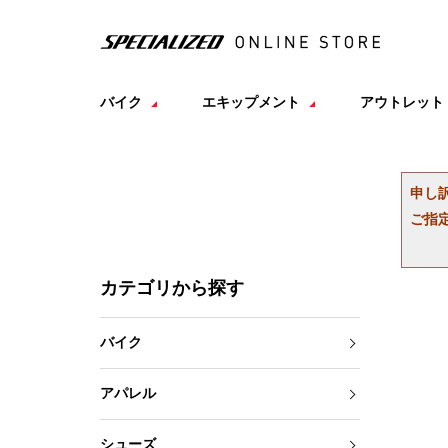
バイク
エキップメント
アウトレット
申し
ご指
カテゴリから探す
バイク
アパレル
シューズ