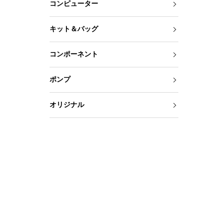
コンピューター
キット＆バッグ
コンポーネント
ポンプ
オリジナル