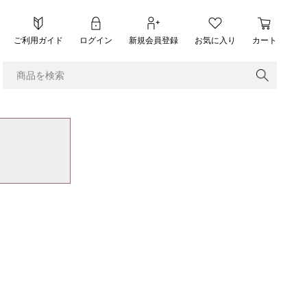
ご利用ガイド
ログイン
新規会員登録
お気に入り
カート