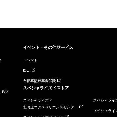
イベント・その他サービス
は
イベント
Retül
自転車盗難車両保険
スペシャライズドストア
く表示
スペシャライズド
スペシャライズ
北海道エクスペリエンスセンター
スペシャライズ