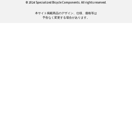
© 2024 Specialized Bicycle Components. All rights reserved.
本サイト掲載商品のデザイン、仕様、価格等は
予告なく変更する場合があります。