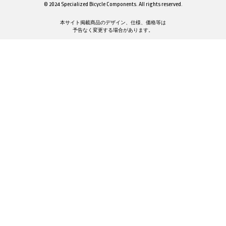
© 2024 Specialized Bicycle Components. All rights reserved.
本サイト掲載商品のデザイン、仕様、価格等は
予告なく変更する場合があります。