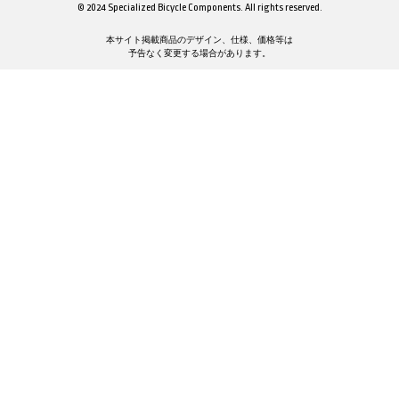
© 2024 Specialized Bicycle Components. All rights reserved.
本サイト掲載商品のデザイン、仕様、価格等は
予告なく変更する場合があります。