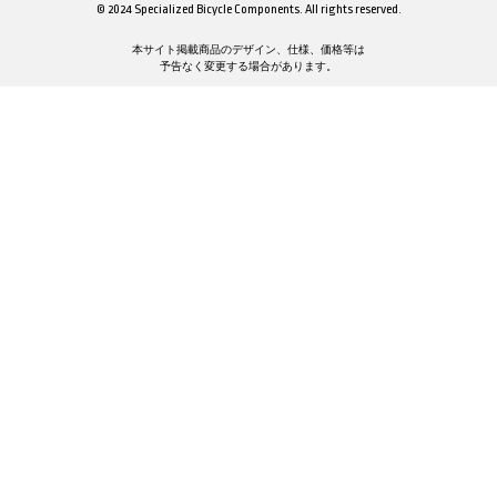
© 2024 Specialized Bicycle Components. All rights reserved.
本サイト掲載商品のデザイン、仕様、価格等は
予告なく変更する場合があります。