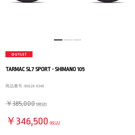
TARMAC SL7 SPORT - SHIMANO 105
商品番号 :
90626-6349
￥385,000
(税込)
￥346,500
(税込)