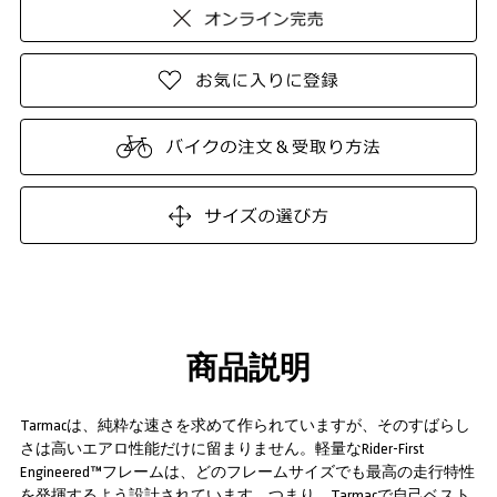
商品説明
Tarmacは、純粋な速さを求めて作られていますが、そのすばらし
さは高いエアロ性能だけに留まりません。軽量なRider-First
Engineered™フレームは、どのフレームサイズでも最高の走行特性
を発揮するよう設計されています。つまり、Tarmacで自己ベスト