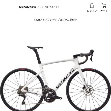
ログイン
カート
Rovalアップグレードプログラム開催中