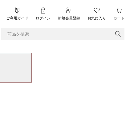
ご利用ガイド
ログイン
新規会員登録
お気に入り
カート