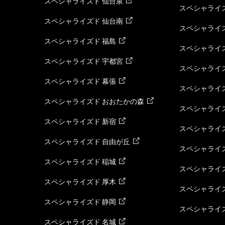
スペシャライズド 仙台泉
スペシャライズ
スペシャライズド 仙台南
スペシャライズ
スペシャライズド 福島
スペシャライ
スペシャライズド 宇都宮
スペシャライズ
スペシャライズド 幕張
スペシャライズ
スペシャライズド おおたかの森
スペシャライ
スペシャライズド 新宿
スペシャライズ
スペシャライズド 自由が丘
スペシャライズ
スペシャライズド 稲城
スペシャライズ
スペシャライズド 厚木
スペシャライズ
スペシャライズド 静岡
スペシャライズ
スペシャライズド 名城