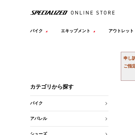
バイク
エキップメント
アウトレット
申し
ご指
カテゴリから探す
バイク
アパレル
シューズ