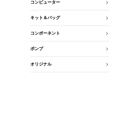
コンピューター
キット＆バッグ
コンポーネント
ポンプ
オリジナル