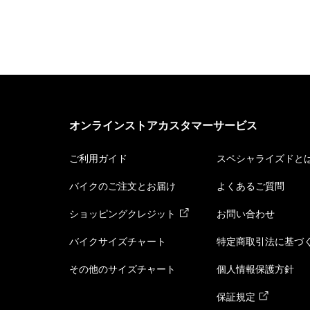
オンラインストアカスタマーサービス
ご利用ガイド
スペシャライズドと
バイクのご注文とお届け
よくあるご質問
ショッピングクレジット
お問い合わせ
バイクサイズチャート
特定商取引法に基づ
その他のサイズチャート
個人情報保護方針
保証規定