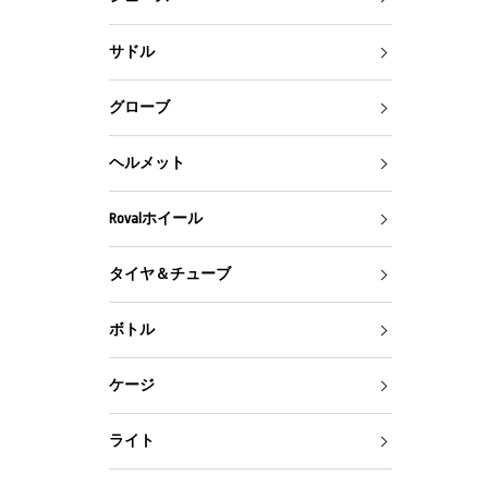
サドル
グローブ
ヘルメット
Rovalホイール
タイヤ＆チューブ
ボトル
ケージ
ライト