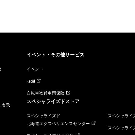
イベント・その他サービス
は
イベント
Retül
自転車盗難車両保険
スペシャライズドストア
く表示
スペシャライズド
スペシャライズ
北海道エクスペリエンスセンター
スペシャライズ