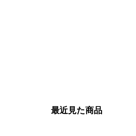
最近見た商品