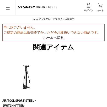
ログイン
カート
Rovalアップグレードプログラム開催中
申し訳ございません。
ご指定の商品は販売終了か、ただ今お取扱いできない商品です。
ホームへ戻る
関連アイテム
AIR TOOL SPORT STEEL -
SWITCHHITTER