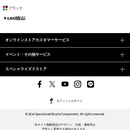
ブラック
￥4,400(税込)
オンラインストアカスタマーサービス
イベント・その他サービス
スペシャライズドストア
オフィシャルサイト
© 2024 Specialized Bicycle Components. All rights reserved.
本サイト掲載商品のデザイン、仕様、価格等は
予告なく変更する場合があります。