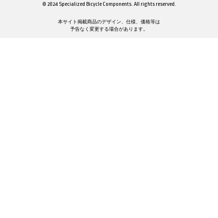
© 2024 Specialized Bicycle Components. All rights reserved.
本サイト掲載商品のデザイン、仕様、価格等は
予告なく変更する場合があります。