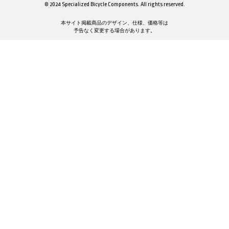
© 2024 Specialized Bicycle Components. All rights reserved.
本サイト掲載商品のデザイン、仕様、価格等は
予告なく変更する場合があります。