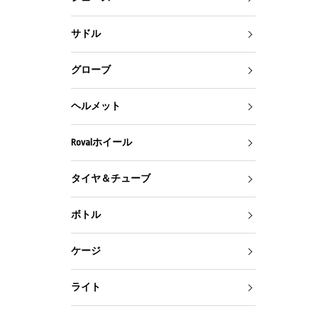
サドル
グローブ
ヘルメット
Rovalホイール
タイヤ＆チューブ
ボトル
ケージ
ライト