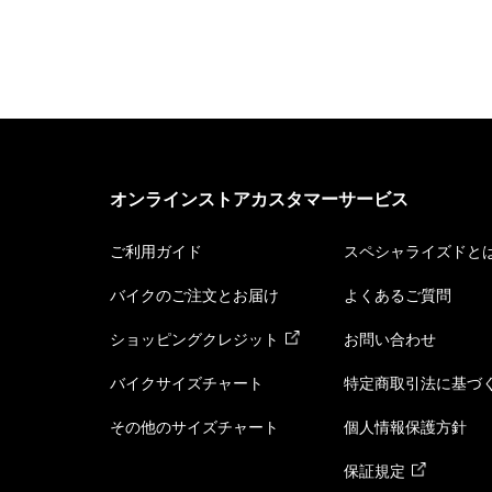
オンラインストアカスタマーサービス
ご利用ガイド
スペシャライズドと
バイクのご注文とお届け
よくあるご質問
ショッピングクレジット
お問い合わせ
バイクサイズチャート
特定商取引法に基づ
その他のサイズチャート
個人情報保護方針
保証規定