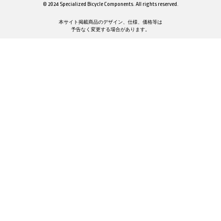
© 2024 Specialized Bicycle Components. All rights reserved.
本サイト掲載商品のデザイン、仕様、価格等は
予告なく変更する場合があります。