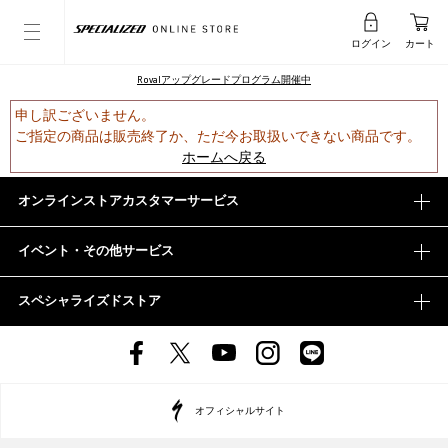
ログイン
カート
Rovalアップグレードプログラム開催中
申し訳ございません。
ご指定の商品は販売終了か、ただ今お取扱いできない商品です。
ホームへ戻る
オンラインストアカスタマーサービス
イベント・その他サービス
スペシャライズドストア
オフィシャルサイト