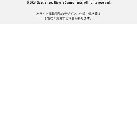
© 2024 Specialized Bicycle Components. All rights reserved.
本サイト掲載商品のデザイン、仕様、価格等は
予告なく変更する場合があります。