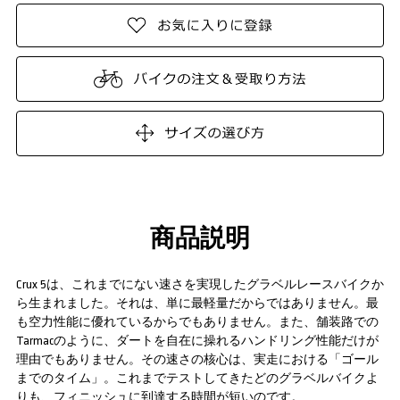
商品説明
Crux 5は、これまでにない速さを実現したグラベルレースバイクか
ら生まれました。それは、単に最軽量だからではありません。最
も空力性能に優れているからでもありません。また、舗装路での
Tarmacのように、ダートを自在に操れるハンドリング性能だけが
理由でもありません。その速さの核心は、実走における「ゴール
までのタイム」。これまでテストしてきたどのグラベルバイクよ
りも、フィニッシュに到達する時間が短いのです。