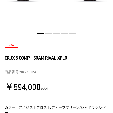
CRUX 5 COMP - SRAM RIVAL XPLR
商品番号 :
91427-5054
￥594,000
(税込)
カラー：
アメジストフロスト/ディープマリーン/シャドウシルバ
ー