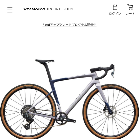
ログイン
カート
Rovalアップグレードプログラム開催中