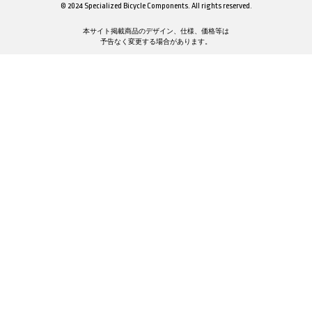
© 2024 Specialized Bicycle Components. All rights reserved.
本サイト掲載商品のデザイン、仕様、価格等は
予告なく変更する場合があります。