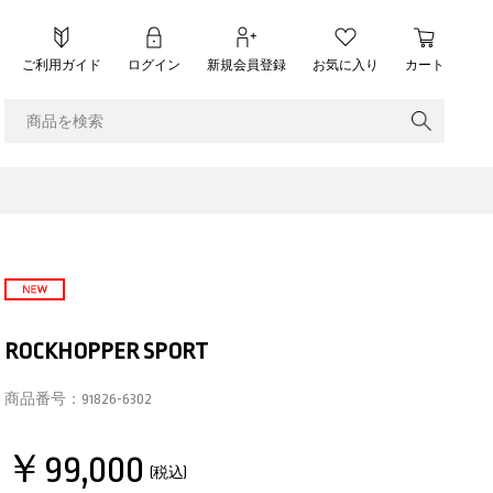
ご利用ガイド
ログイン
新規会員登録
お気に入り
カート
ROCKHOPPER SPORT
商品番号：
91826-6302
￥99,000
(税込)