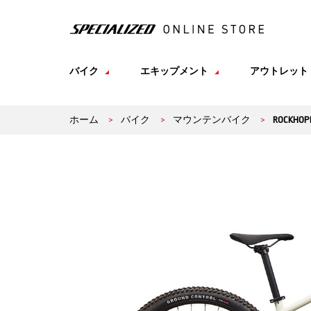
バイク
エキップメント
アウトレット
ホーム
>
バイク
>
マウンテンバイク
>
ROCKHOP