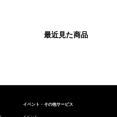
最近見た商品
イベント・その他サービス
は
イベント