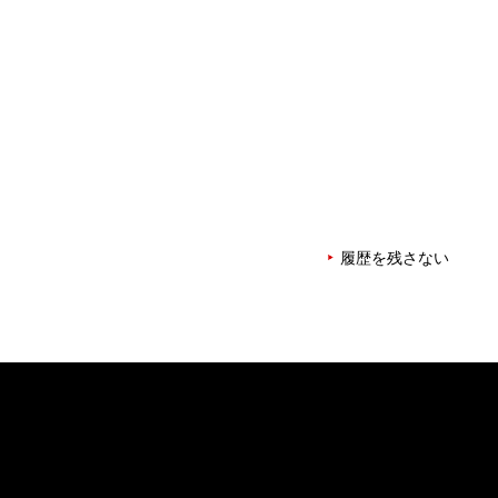
履歴を残さない