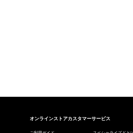
オンラインストアカスタマーサービス
ご利用ガイド
スペシャライズドと