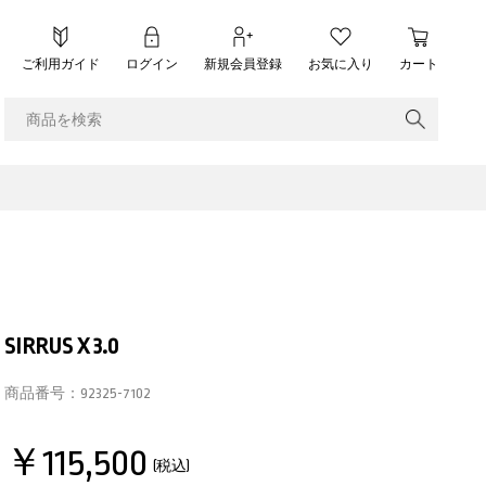
ご利用ガイド
ログイン
新規会員登録
お気に入り
カート
SIRRUS X 3.0
商品番号：
92325-7102
￥115,500
(税込)