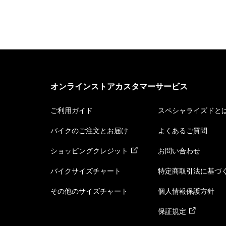
オンラインストアカスタマーサービス
ご利用ガイド
スペシャライズドと
バイクのご注文とお届け
よくあるご質問
ショッピングクレジット
お問い合わせ
バイクサイズチャート
特定商取引法に基づ
その他のサイズチャート
個人情報保護方針
保証規定