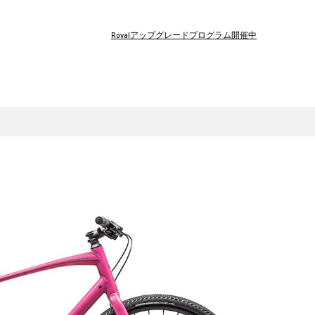
Rovalアップグレードプログラム開催中