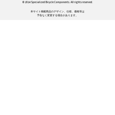
© 2024 Specialized Bicycle Components. All rights reserved.
本サイト掲載商品のデザイン、仕様、価格等は
予告なく変更する場合があります。