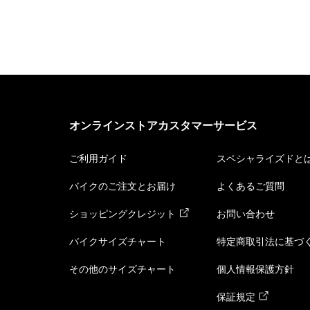
オンラインストアカスタマーサービス
ご利用ガイド
スペシャライズドと
バイクのご注文とお届け
よくあるご質問
ショッピングクレジット
お問い合わせ
バイクサイズチャート
特定商取引法に基づ
その他のサイズチャート
個人情報保護方針
保証規定