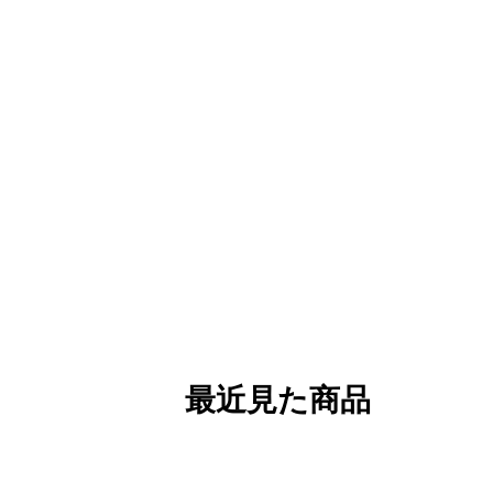
最近見た商品