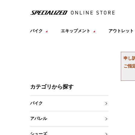
バイク
エキップメント
アウトレット
申し
ご指
カテゴリから探す
バイク
アパレル
シューズ