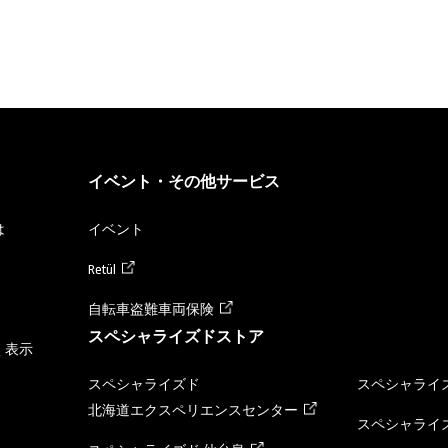
イベント・その他サービス
は
イベント
Retül
自転車盗難車両保険
スペシャライズドストア
く表示
スペシャライズド
スペシャライズ
北海道エクスペリエンスセンター
スペシャライズ