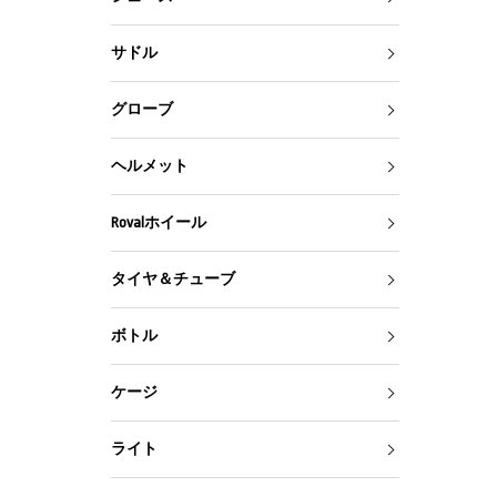
サドル
グローブ
ヘルメット
Rovalホイール
タイヤ＆チューブ
ボトル
ケージ
ライト