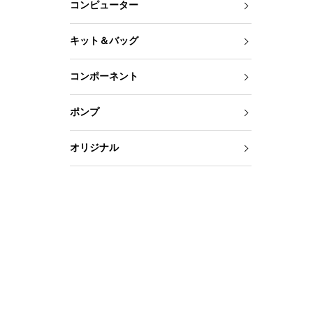
コンピューター
キット＆バッグ
コンポーネント
ポンプ
オリジナル