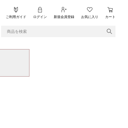
ご利用ガイド
ログイン
新規会員登録
お気に入り
カート