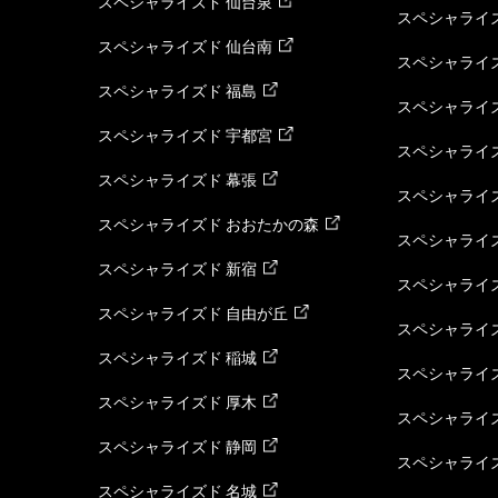
スペシャライズド 仙台泉
スペシャライズ
スペシャライズド 仙台南
スペシャライズ
スペシャライズド 福島
スペシャライ
スペシャライズド 宇都宮
スペシャライズ
スペシャライズド 幕張
スペシャライズ
スペシャライズド おおたかの森
スペシャライ
スペシャライズド 新宿
スペシャライズ
スペシャライズド 自由が丘
スペシャライズ
スペシャライズド 稲城
スペシャライズ
スペシャライズド 厚木
スペシャライズ
スペシャライズド 静岡
スペシャライズ
スペシャライズド 名城