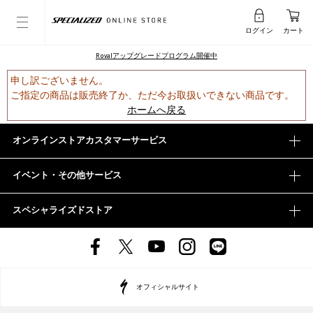
ログイン
カート
Rovalアップグレードプログラム開催中
申し訳ございません。
ご指定の商品は販売終了か、ただ今お取扱いできない商品です。
ホームへ戻る
オンラインストアカスタマーサービス
イベント・その他サービス
スペシャライズドストア
オフィシャルサイト