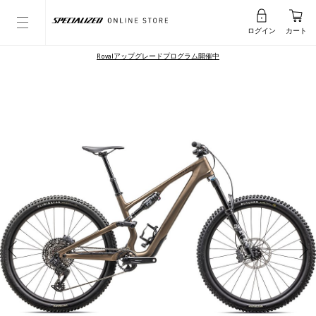
ログイン
カート
Rovalアップグレードプログラム開催中