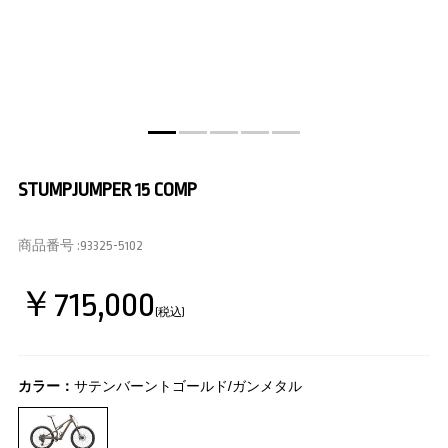
STUMPJUMPER 15 COMP
商品番号 :
93325-5102
￥715,000
(税込)
カラー：
サテンバーントゴールド/ガンメタル