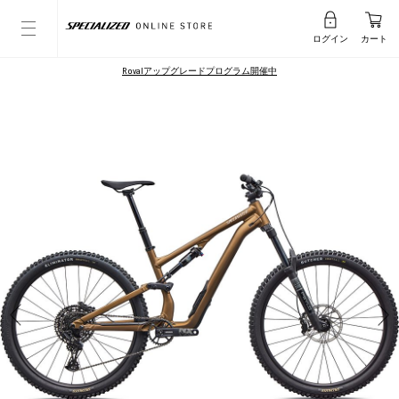
ログイン
カート
Rovalアップグレードプログラム開催中