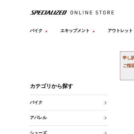
バイク
エキップメント
アウトレット
申し
ご指
カテゴリから探す
バイク
アパレル
シューズ