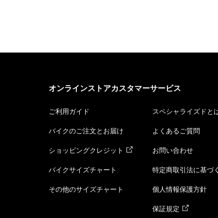
オンラインストアカスタマーサービス
ご利用ガイド
スペシャライズドと
バイクのご注文とお届け
よくあるご質問
ショッピングクレジット
お問い合わせ
バイクサイズチャート
特定商取引法に基づ
その他のサイズチャート
個人情報保護方針
保証規定