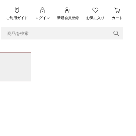
ご利用ガイド
ログイン
新規会員登録
お気に入り
カート