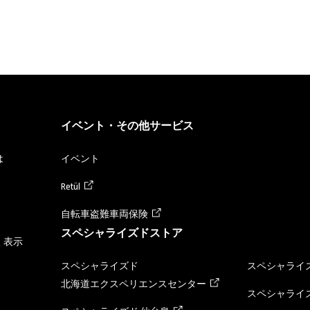
イベント・その他サービス
は
イベント
Retül
自転車盗難車両保険
スペシャライズドストア
く表示
スペシャライズド
スペシャライズ
北海道エクスペリエンスセンター
スペシャライズ