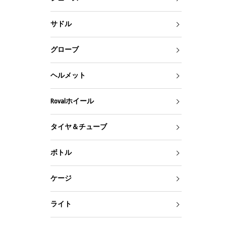
サドル
グローブ
ヘルメット
Rovalホイール
タイヤ＆チューブ
ボトル
ケージ
ライト