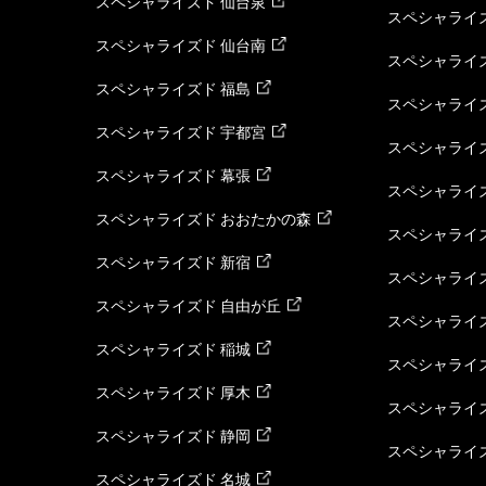
スペシャライズド 仙台泉
スペシャライズ
スペシャライズド 仙台南
スペシャライズ
スペシャライズド 福島
スペシャライ
スペシャライズド 宇都宮
スペシャライズ
スペシャライズド 幕張
スペシャライズ
スペシャライズド おおたかの森
スペシャライ
スペシャライズド 新宿
スペシャライズ
スペシャライズド 自由が丘
スペシャライズ
スペシャライズド 稲城
スペシャライズ
スペシャライズド 厚木
スペシャライズ
スペシャライズド 静岡
スペシャライズ
スペシャライズド 名城