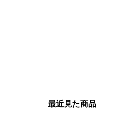
最近見た商品