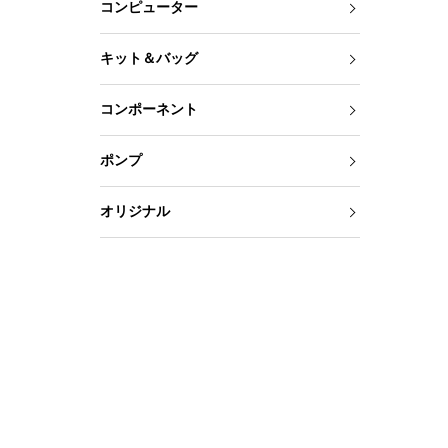
コンピューター
キット＆バッグ
コンポーネント
ポンプ
オリジナル