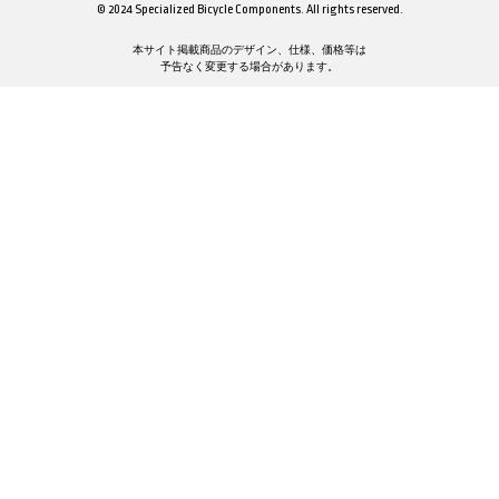
© 2024 Specialized Bicycle Components. All rights reserved.
本サイト掲載商品のデザイン、仕様、価格等は
予告なく変更する場合があります。