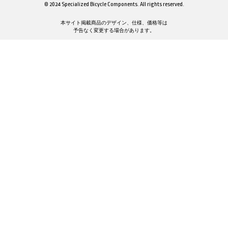
© 2024 Specialized Bicycle Components. All rights reserved.
本サイト掲載商品のデザイン、仕様、価格等は
予告なく変更する場合があります。