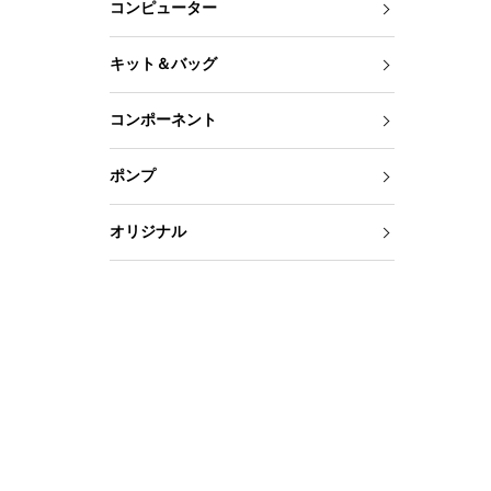
コンピューター
キット＆バッグ
コンポーネント
ポンプ
オリジナル