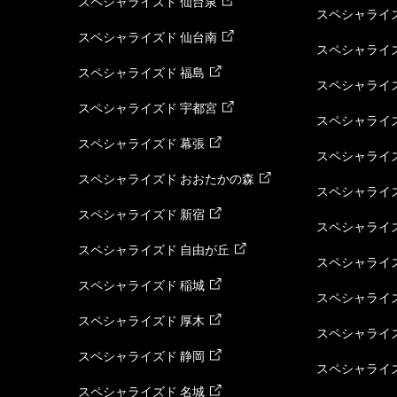
スペシャライズド 仙台泉
スペシャライズ
スペシャライズド 仙台南
スペシャライズ
スペシャライズド 福島
スペシャライ
スペシャライズド 宇都宮
スペシャライズ
スペシャライズド 幕張
スペシャライズ
スペシャライズド おおたかの森
スペシャライ
スペシャライズド 新宿
スペシャライズ
スペシャライズド 自由が丘
スペシャライズ
スペシャライズド 稲城
スペシャライズ
スペシャライズド 厚木
スペシャライズ
スペシャライズド 静岡
スペシャライズ
スペシャライズド 名城