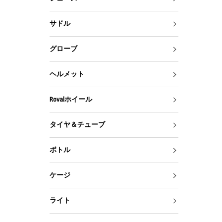
サドル
グローブ
ヘルメット
Rovalホイール
タイヤ＆チューブ
ボトル
ケージ
ライト