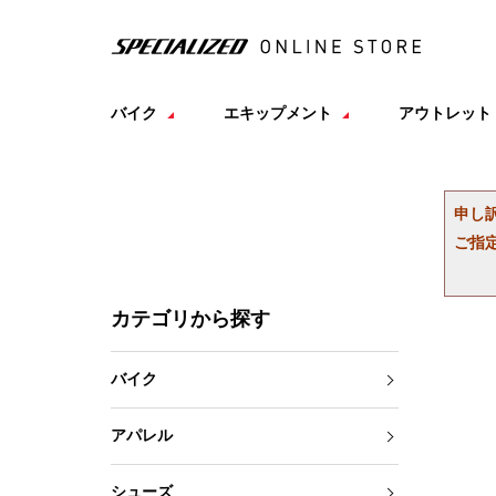
バイク
エキップメント
アウトレット
申し
ご指
カテゴリから探す
バイク
アパレル
シューズ