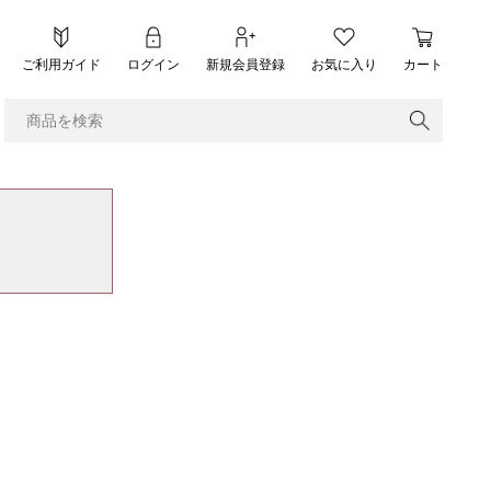
ご利用ガイド
ログイン
新規会員登録
お気に入り
カート