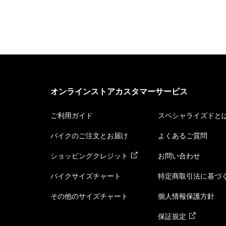
オンラインストアカスタマーサービス
ご利用ガイド
スペシャライズドと
バイクのご注文とお届け
よくあるご質問
ショッピングクレジット
お問い合わせ
バイクサイズチャート
特定商取引法に基づ
その他のサイズチャート
個人情報保護方針
保証規定