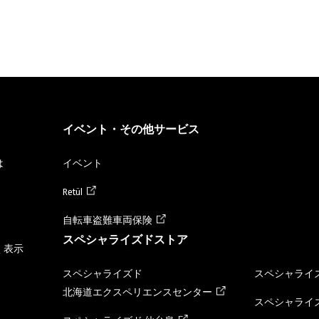
イベント・その他サービス
は
イベント
Retül
自転車盗難車両保険
スペシャライズドストア
く表示
スペシャライズド
スペシャライズ
北海道エクスペリエンスセンター
スペシャライズ