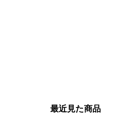
最近見た商品