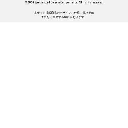
© 2024 Specialized Bicycle Components. All rights reserved.
本サイト掲載商品のデザイン、仕様、価格等は
予告なく変更する場合があります。