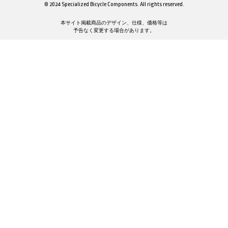
© 2024 Specialized Bicycle Components. All rights reserved.
本サイト掲載商品のデザイン、仕様、価格等は
予告なく変更する場合があります。