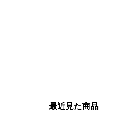
最近見た商品