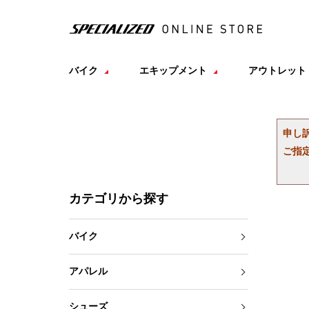
バイク
エキップメント
アウトレット
申し
ご指
カテゴリから探す
バイク
アパレル
シューズ