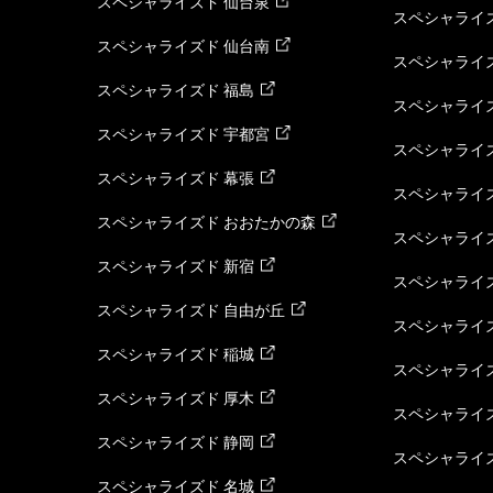
スペシャライズド 仙台泉
スペシャライズ
スペシャライズド 仙台南
スペシャライズ
スペシャライズド 福島
スペシャライ
スペシャライズド 宇都宮
スペシャライズ
スペシャライズド 幕張
スペシャライズ
スペシャライズド おおたかの森
スペシャライ
スペシャライズド 新宿
スペシャライズ
スペシャライズド 自由が丘
スペシャライズ
スペシャライズド 稲城
スペシャライズ
スペシャライズド 厚木
スペシャライズ
スペシャライズド 静岡
スペシャライズ
スペシャライズド 名城