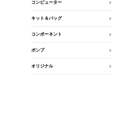
コンピューター
キット＆バッグ
コンポーネント
ポンプ
オリジナル