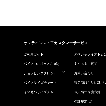
オンラインストアカスタマーサービス
ご利用ガイド
スペシャライズドと
バイクのご注文とお届け
よくあるご質問
ショッピングクレジット
お問い合わせ
バイクサイズチャート
特定商取引法に基づ
その他のサイズチャート
個人情報保護方針
保証規定