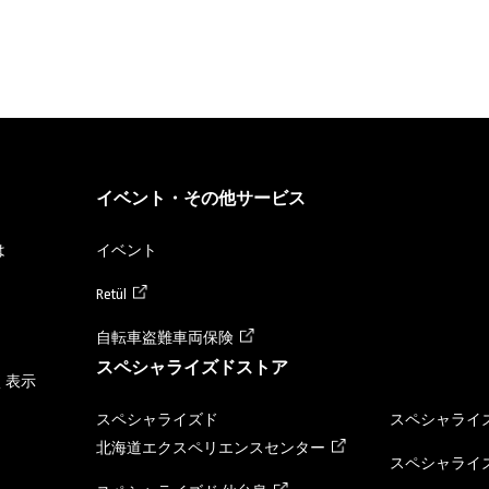
イベント・その他サービス
は
イベント
Retül
自転車盗難車両保険
スペシャライズドストア
く表示
スペシャライズド
スペシャライズ
北海道エクスペリエンスセンター
スペシャライズ