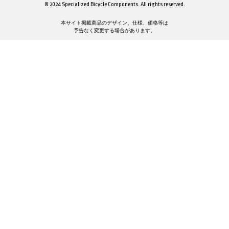
© 2024 Specialized Bicycle Components. All rights reserved.
本サイト掲載商品のデザイン、仕様、価格等は
予告なく変更する場合があります。