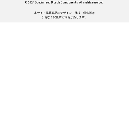
© 2024 Specialized Bicycle Components. All rights reserved.
本サイト掲載商品のデザイン、仕様、価格等は
予告なく変更する場合があります。