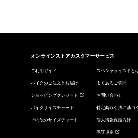
オンラインストアカスタマーサービス
ご利用ガイド
スペシャライズドと
バイクのご注文とお届け
よくあるご質問
ショッピングクレジット
お問い合わせ
バイクサイズチャート
特定商取引法に基づ
その他のサイズチャート
個人情報保護方針
保証規定