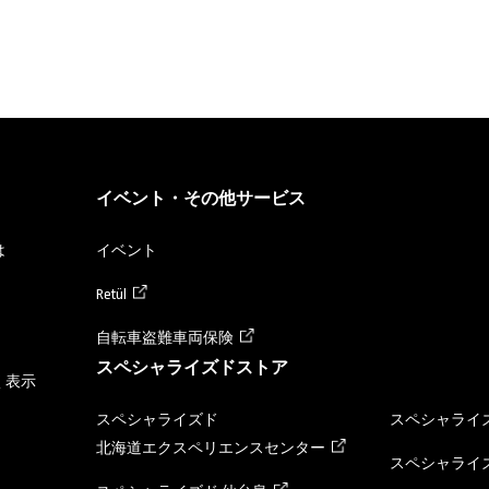
イベント・その他サービス
は
イベント
Retül
自転車盗難車両保険
スペシャライズドストア
く表示
スペシャライズド
スペシャライズ
北海道エクスペリエンスセンター
スペシャライズ