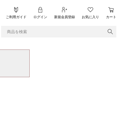
ご利用ガイド
ログイン
新規会員登録
お気に入り
カート