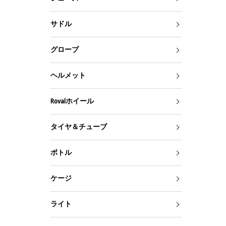
サドル
グローブ
ヘルメット
Rovalホイール
タイヤ＆チューブ
ボトル
ケージ
ライト