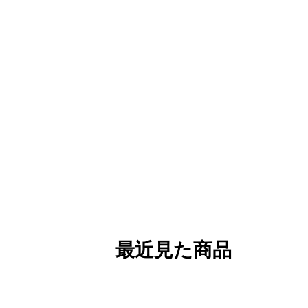
最近見た商品