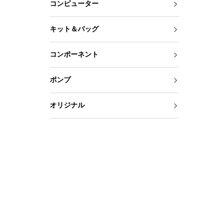
コンピューター
キット＆バッグ
コンポーネント
ポンプ
オリジナル