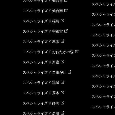
スペシャライズド 仙台泉
スペシャライズ
スペシャライズド 仙台南
スペシャライズ
スペシャライズド 福島
スペシャライ
スペシャライズド 宇都宮
スペシャライズ
スペシャライズド 幕張
スペシャライズ
スペシャライズド おおたかの森
スペシャライ
スペシャライズド 新宿
スペシャライズ
スペシャライズド 自由が丘
スペシャライズ
スペシャライズド 稲城
スペシャライズ
スペシャライズド 厚木
スペシャライズ
スペシャライズド 静岡
スペシャライズ
スペシャライズド 名城