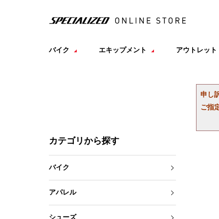
バイク
エキップメント
アウトレット
申し
ご指
カテゴリから探す
バイク
アパレル
シューズ